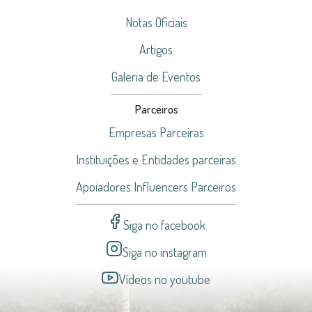
Notas Oficiais
Artigos
Galeria de Eventos
Parceiros
Empresas Parceiras
Instituições e Entidades parceiras
Apoiadores Influencers Parceiros
Siga no facebook
Siga no instagram
Vídeos no youtube