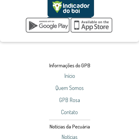
Informações do GPB
Início
Quem Somos
GPB Rosa
Contato
Notícias da Pecuária
Notícias