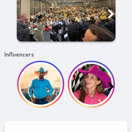
Influencers