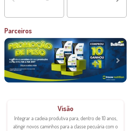
Parceiros
Visão
Integrar a cadeia produtiva para, dentro de 10 anos,
atingir novos caminhos para a classe pecuária com o