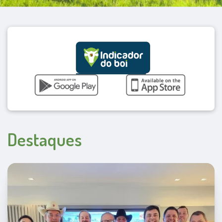
Destaques