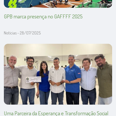
GPB marca presença no GAFFFF 2025
Notícias - 28/07/2025
Uma Parceira da Esperança e Transformação Social