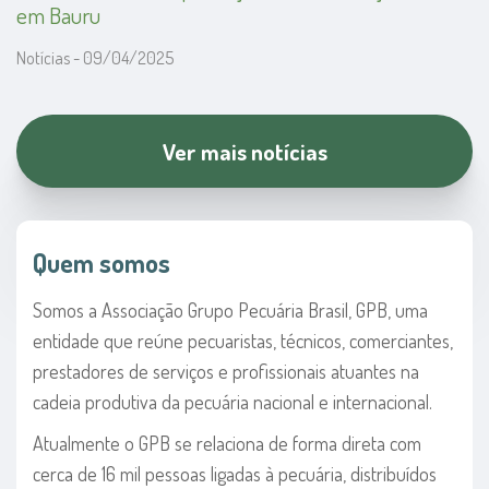
em Bauru
Notícias - 09/04/2025
Ver mais notícias
Quem somos
Somos a Associação Grupo Pecuária Brasil, GPB, uma
entidade que reúne pecuaristas, técnicos, comerciantes,
prestadores de serviços e profissionais atuantes na
cadeia produtiva da pecuária nacional e internacional.
Atualmente o GPB se relaciona de forma direta com
cerca de 16 mil pessoas ligadas à pecuária, distribuídos