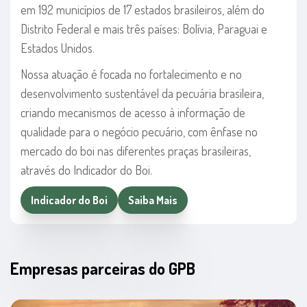
em 192 municípios de 17 estados brasileiros, além do
Distrito Federal e mais três países: Bolívia, Paraguai e
Estados Unidos.
Nossa atuação é focada no fortalecimento e no
desenvolvimento sustentável da pecuária brasileira,
criando mecanismos de acesso à informação de
qualidade para o negócio pecuário, com ênfase no
mercado do boi nas diferentes praças brasileiras,
através do Indicador do Boi.
Indicador do Boi
Saiba Mais
Empresas parceiras do GPB