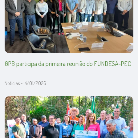
GPB participa da primeira reunião do FUNDESA-PEC
Notícias - 14/01/2026