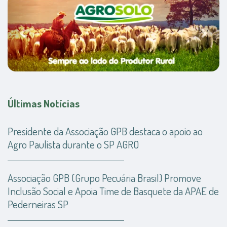
Últimas Notícias
Presidente da Associação GPB destaca o apoio ao
Agro Paulista durante o SP AGRO
Associação GPB (Grupo Pecuária Brasil) Promove
Inclusão Social e Apoia Time de Basquete da APAE de
Pederneiras SP