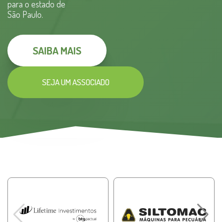
para o estado de
São Paulo.
SAIBA MAIS
SEJA UM ASSOCIADO