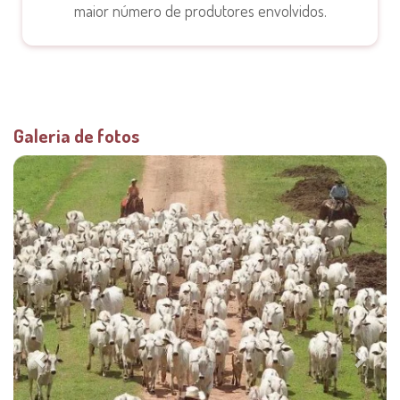
maior número de produtores envolvidos.
Galeria de fotos