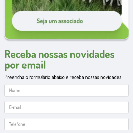
Receba nossas novidades
por email
Preencha o formulário abaixo e receba nossas novidades