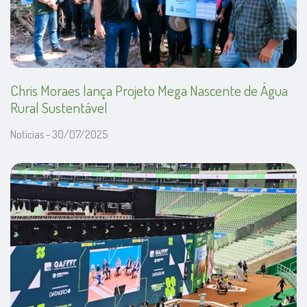
Chris Moraes lança Projeto Mega Nascente de Água
Rural Sustentável
Notícias - 30/07/2025