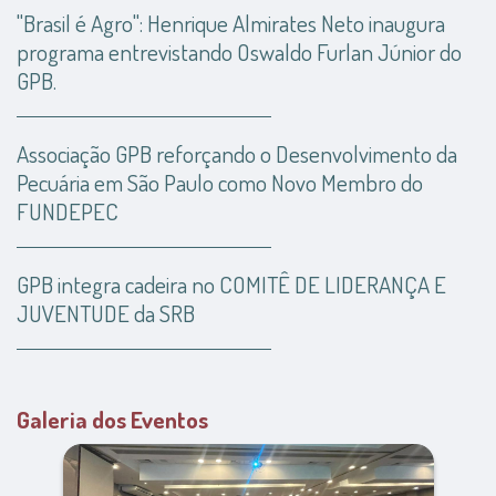
"Brasil é Agro": Henrique Almirates Neto inaugura
programa entrevistando Oswaldo Furlan Júnior do
GPB.
Associação GPB reforçando o Desenvolvimento da
Pecuária em São Paulo como Novo Membro do
FUNDEPEC
GPB integra cadeira no COMITÊ DE LIDERANÇA E
JUVENTUDE da SRB
Galeria dos Eventos