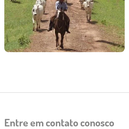
Entre em contato conosco