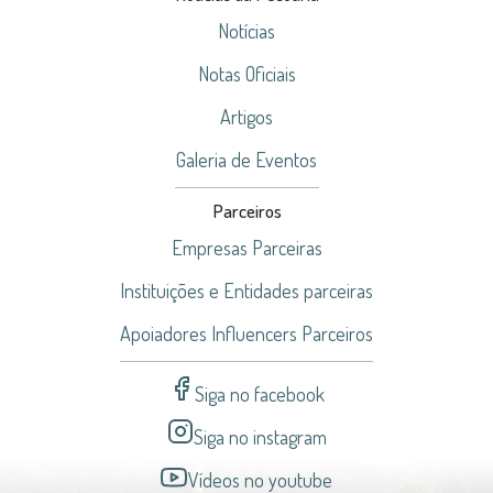
Notícias
Notas Oficiais
Artigos
Galeria de Eventos
Parceiros
Empresas Parceiras
Instituições e Entidades parceiras
Apoiadores Influencers Parceiros
Siga no facebook
Siga no instagram
Vídeos no youtube