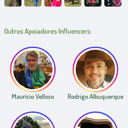
Outros Apoiadores Influencers:
Maurício Velloso
Rodrigo Albuquerque