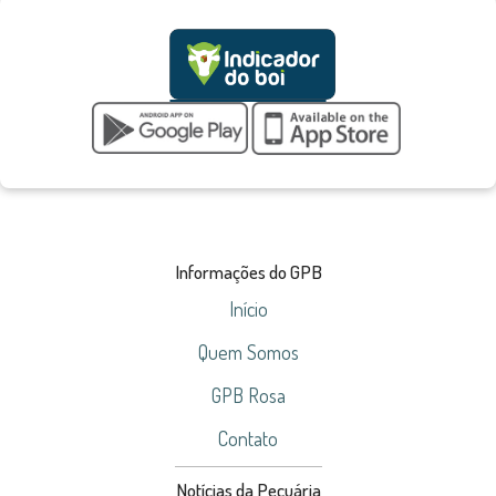
Informações do GPB
Início
Quem Somos
GPB Rosa
Contato
Notícias da Pecuária