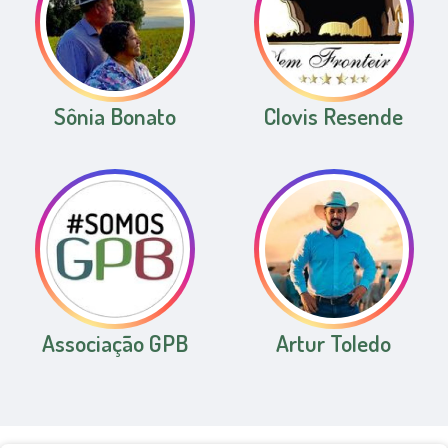
Sônia Bonato
Clovis Resende
Associação GPB
Artur Toledo