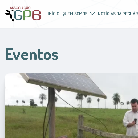
INÍCIO
QUEM SOMOS
NOTÍCIAS DA PECUÁR
Eventos