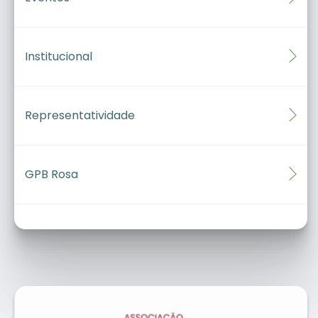
Institucional
Representatividade
GPB Rosa