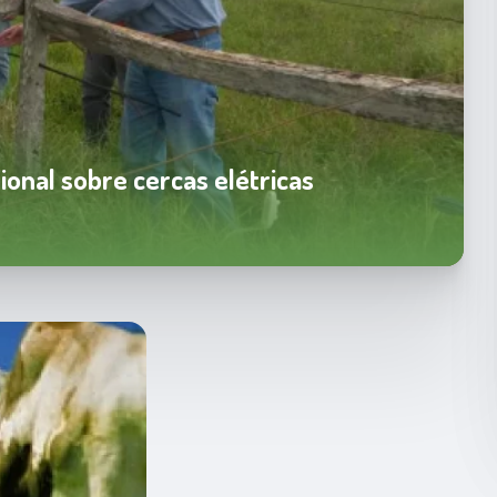
onal sobre cercas elétricas