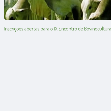
Inscrições abertas para o IX Encontro de Bovinocultur