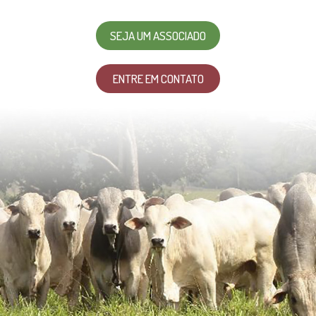
SEJA UM ASSOCIADO
ENTRE EM CONTATO