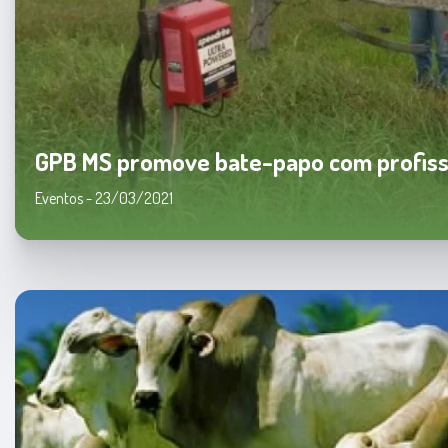
GPB MS promove bate-papo com profissi
Eventos - 23/03/2021