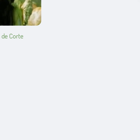
a de Corte