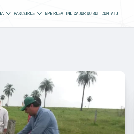
IA
PARCEIROS
GPB ROSA
INDICADOR DO BOI
CONTATO