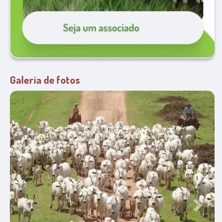
Galeria de fotos