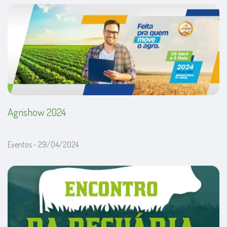
Agrishow 2024
Eventos - 29/04/2024