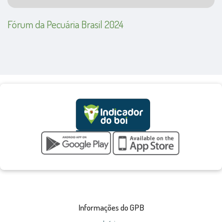
Fórum da Pecuária Brasil 2024
Informações do GPB