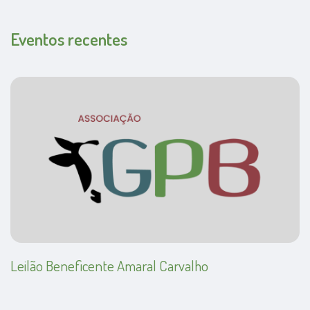
Eventos recentes
Leilão Beneficente Amaral Carvalho