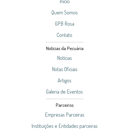
Início
Quem Somos
GPB Rosa
Contato
Notícias da Pecuária
Notícias
Notas Oficiais
Artigos
Galeria de Eventos
Parceiros
Empresas Parceiras
Instituições e Entidades parceiras