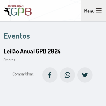
Menu
Eventos
Leilão Anual GPB 2024
Eventos -
Compartilhar: