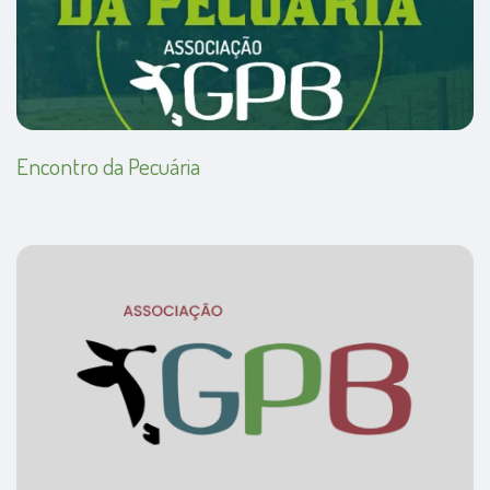
Encontro da Pecuária