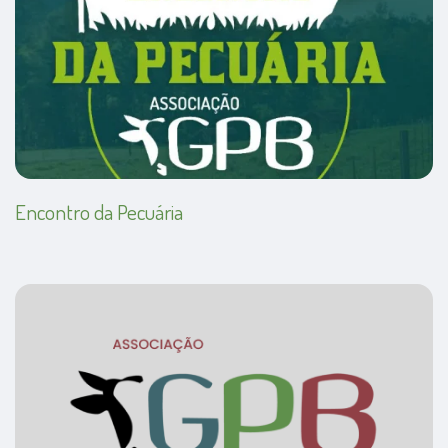
Encontro da Pecuária