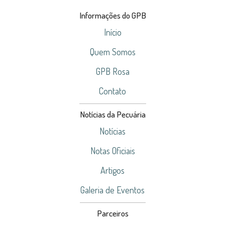
Informações do GPB
Início
Quem Somos
GPB Rosa
Contato
Notícias da Pecuária
Notícias
Notas Oficiais
Artigos
Galeria de Eventos
Parceiros