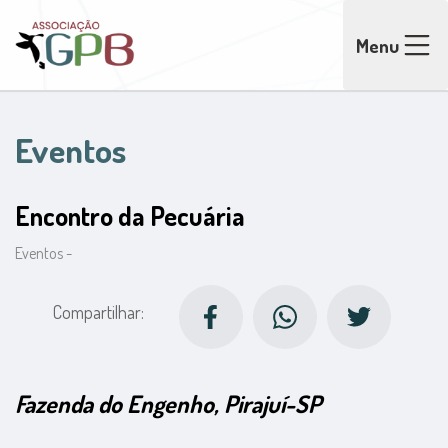
Menu
Eventos
Encontro da Pecuária
Eventos -
Compartilhar:
Fazenda do Engenho, Pirajuí-SP