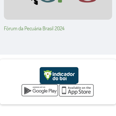
Fórum da Pecuária Brasil 2024