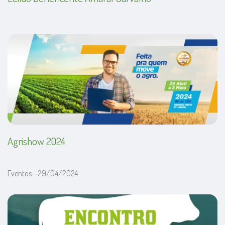
Agrishow 2024
Eventos - 29/04/2024